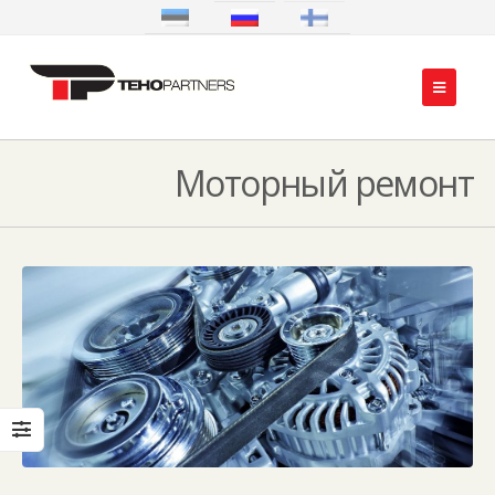
Моторный ремонт