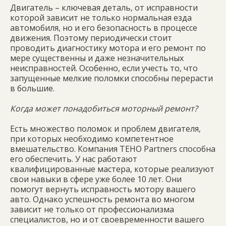
Двигатель – ключевая деталь, от исправности
которой зависит не только нормальная езда
автомобиля, но и его безопасность в процессе
движения. Поэтому периодически стоит
проводить диагностику мотора и его ремонт по
мере существенны и даже незначительных
неисправностей. Особенно, если учесть то, что
запущенные мелкие поломки способны перерасти
в большие.
Когда может
понадобиться моторный ремонт?
Есть множество поломок и проблем двигателя,
при которых необходимо компетентное
вмешательство. Компания TEHO Partners способна
его обеспечить. У нас работают
квалифицированные мастера, которые реализуют
свои навыки в сфере уже более 10 лет. Они
помогут вернуть исправность мотору вашего
авто. Однако успешность ремонта во многом
зависит не только от профессионализма
специалистов, но и от своевременности вашего