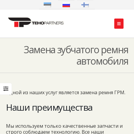
Замена зубчатого ремня
автомобиля
Одной из наших услуг является замена ремня ГРМ.
Наши преимущества
Мы используем только качественные запчасти и
строго соблюдаем технологию. Все наши