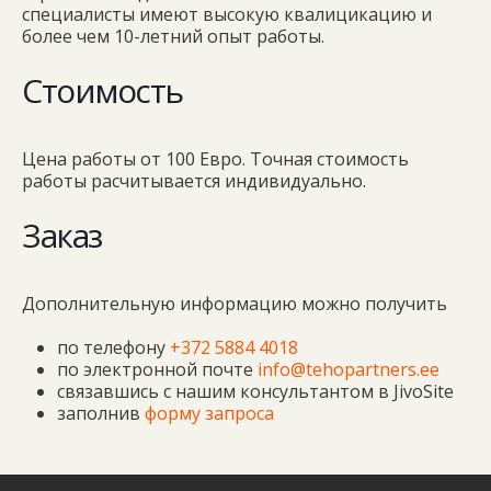
специалисты имеют высокую квалицикацию и
более чем 10-летний опыт работы.
Стоимость
Цена работы от 100 Евро. Точная стоимость
работы расчитывается индивидуально.
Заказ
Дополнительную информацию можно получить
по телефону
+372
5884 4018
по электронной почте
info@tehopartners.ee
связавшись с нашим консультантом в
JivoSite
заполнив
форму запроса